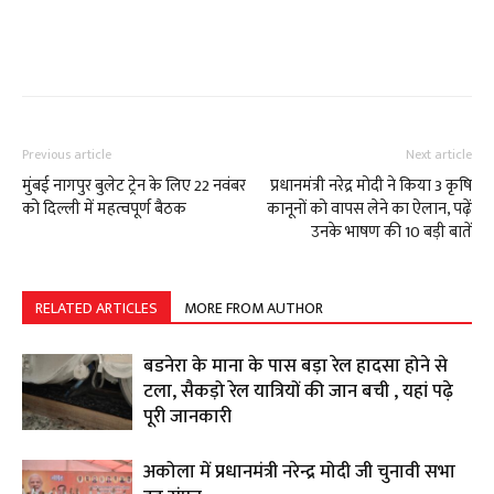
Previous article
Next article
मुंबई नागपुर बुलेट ट्रेन के लिए 22 नवंबर
प्रधानमंत्री नरेद्र मोदी ने किया 3 कृषि
को दिल्ली में महत्वपूर्ण बैठक
कानूनों को वापस लेने का ऐलान, पढ़ें
उनके भाषण की 10 बड़ी बातें
RELATED ARTICLES
MORE FROM AUTHOR
बडनेरा के माना के पास बड़ा रेल हादसा होने से
टला, सैकड़ो रेल यात्रियों की जान बची , यहां पढ़े
पूरी जानकारी
अकोला में प्रधानमंत्री नरेन्द्र मोदी जी चुनावी सभा