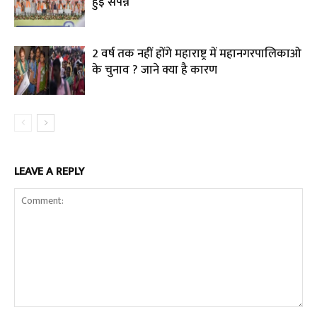
हुइ संपन्न
2 वर्ष तक नहीं होंगे महाराष्ट्र में महानगरपालिकाओ
के चुनाव ? जाने क्या है कारण
LEAVE A REPLY