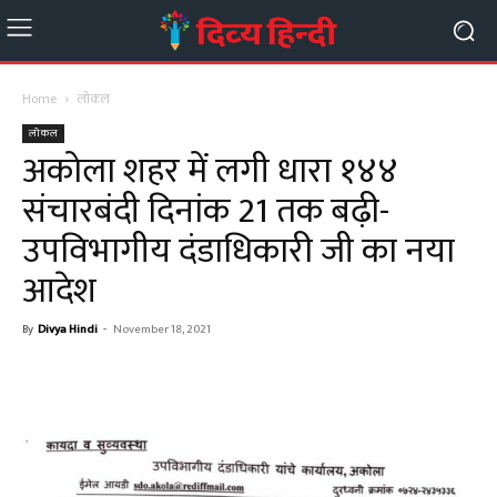
Home
लोकल
लोकल
अकोला शहर में लगी धारा १४४
संचारबंदी दिनांक 21 तक बढ़ी-
उपविभागीय दंडाधिकारी जी का नया
आदेश
By
Divya Hindi
-
November 18, 2021