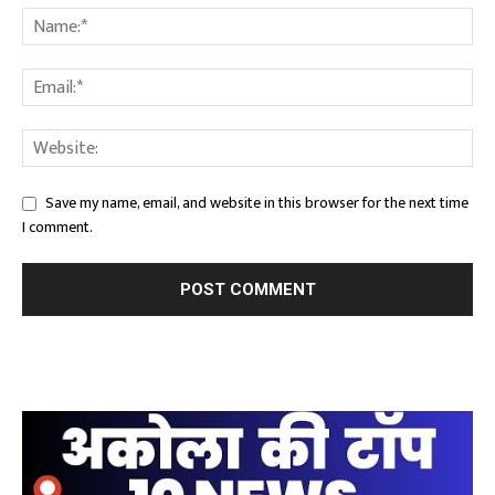
Save my name, email, and website in this browser for the next time
I comment.