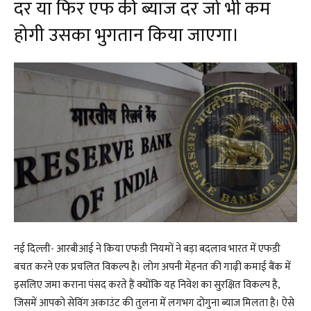
दर या फिर एफ की ब्याज दर जो भी कम
होगी उसका भुगतान किया जाएगा।
नई दिल्ली- आरबीआई ने किया एफडी नियमों ने बड़ा बदलाव भारत में एफडी
बचत करने एक प्रचलित विकल्प है। लोग अपनी मेहनत की गाढ़ी कमाई बैंक में
इसलिए जमा कराना पंसद करते हैं क्योंकि यह निवेश का सुरक्षित विकल्प है,
जिसमें आपको सेविंग अकाउंट की तुलना में लगभग दोगुना ब्याज मिलता है। ऐसे