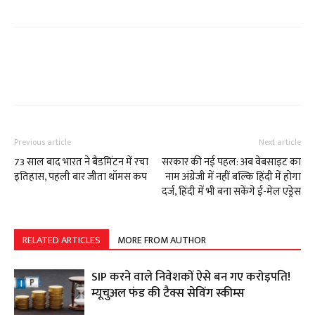
Previous article
Next article
73 साल बाद भारत ने बैडमिंटन में रचा
सरकार की नई पहल: अब वेबसाइट का
इतिहास, पहली बार जीता थॉमस कप
नाम अंग्रेजी में नहीं बल्कि ह‍िंदी में होगा
दर्ज, हिंदी में भी बना सकेंगे ई-मेल एड्रेस
RELATED ARTICLES
MORE FROM AUTHOR
SIP करने वाले निवेशकों ऐसे बन गए करोड़पति!
म्यूचुअल फंड की टैक्स सेविंग स्कीम्स