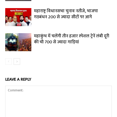
महाराष्ट्र विधानसभा चुनाव नतीजे, भाजपा
गठबंधन 200 से ज्यादा सीटों पर आगे
महाकुंभ में चलेंगी तीन हजार स्पेशल ट्रेनें लंबी दूरी
की भी 700 से ज्यादा गाड़ियां
LEAVE A REPLY