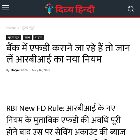
Home
मुख्य न्यूज़
मुख्य न्यूज़
राज्य
राष्ट्रीय
बैंक में एफडी कराने जा रहे हैं तो जान
लें आरबीआई का नया नियम
By
Divya Hindi
-
May 16, 2022
RBI New FD Rule: आरबीआई के नए
नियम के मुताबिक एफडी की अवधि पूरी
होने बाद उस पर सेविंग अकाउंट की ब्याज