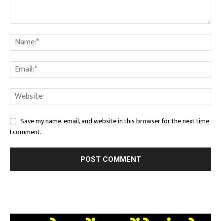
Save my name, email, and website in this browser for the next time
I comment.