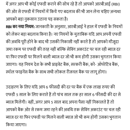
में अगर आप भी कोई एफडी कराने की सोच रहे हैं तो आपको आरबीआई (RBI)
की ओर से एफडी में नियमों में किये गए बदलाव की भी जान लेना चहिए अन्यथा
आपको बड़ा नुकसान उठाना पड़ सकता है।
RBI का नया नियम:
जानकारी के अनुसार, आरबीआई ने हाल में एफडी के नियमों
को लेकर बड़ा बदलाव किया है। नए नियमों के मुताबिक यदि आप अपनी एफडी
की अवधि पूरी होने के बाद भी उसकी निकासी नहीं करते हैं तो आपको मौजूदा
जमा रकम पर एफडी की तरह नहीं बल्कि सेविंग अकाउंट पर चल रही ब्याज दर
या फिर एफडी पर मिलने वाली ब्याज दर जो भी कम होगी उसका भुगतान किया
जाएगा। यह नियम देश के सभी प्राइवेट बैंक, सरकरी बैंक, को- ऑपरेटिव बैंक,
स्मॉल फाइनेंस बैंक के साथ सभी लोकल रीजनल बैंक पर लागू होगा।
उदाहरण के लिए यदि आप 6 फीसदी की दर पर बैंक में एक लाख रुपए की
एफडी 5 साल के लिए कराते हैं तो पांच साल तक हर साल 6 फीसदी की दर से
ब्याज मिलेगी। वहीं, अगर आप 5 साल बाद अपना पैसा नहीं निकालते हैं तो
आपको बैंक ओर से रकम जमा रहने की अवधि तक सेविंग अकाउंट पर चल रही
ब्याज दर या फिर एफडी पर मिलने वाली ब्याज जो भी कम होगी उसका भुगतान
किया जाएगा।