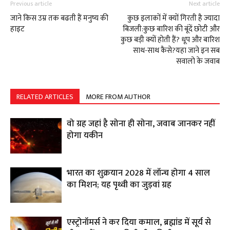
Previous article
Next article
जाने किस उम्र तक बढती हैं मनुष्य की
कुछ इलाकों में क्यों गिरती है ज्यादा
हाइट
बिजली:कुछ बारिश की बूंदें छोटी और
कुछ बड़ी क्यों होती हैं? धूप और बारिश
साथ-साथ कैसे?यहा जाने इन सब
सवालो के जवाब
RELATED ARTICLES
MORE FROM AUTHOR
वो ग्रह जहां है सोना ही सोना, जवाब जानकर नहीं
होगा यकीन
भारत का शुक्रयान 2028 में लॉन्च होगा 4 साल
का मिशन; यह पृथ्वी का जुड़वां ग्रह
एस्ट्रोनॉमर्स ने कर दिया कमाल, ब्रह्मांड में सूर्य से