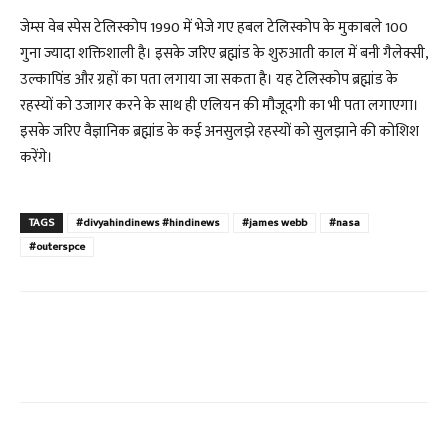
जेम्स वेब स्पेस टेलिस्कोप 1990 में भेजे गए हबल टेलिस्कोप के मुकाबले 100
गुना ज्यादा शक्तिशाली है। इसके जरिए ब्रह्मांड के शुरुआती काल में बनी गैलेक्सी,
उल्कापिंड और ग्रहों का पता लगाया जा सकता है। यह टेलिस्कोप ब्रह्मांड के
रहस्यों को उजागर करने के साथ ही एलियन की मौजूदगी का भी पता लगाएगा।
इसके जरिए वैज्ञानिक ब्रह्मांड के कई अनसुलझे रहस्यों को सुलझाने की कोशिश
करेंगे।
TAGS
#divyahindinews #hindinews
#james webb
#nasa
#outerspce