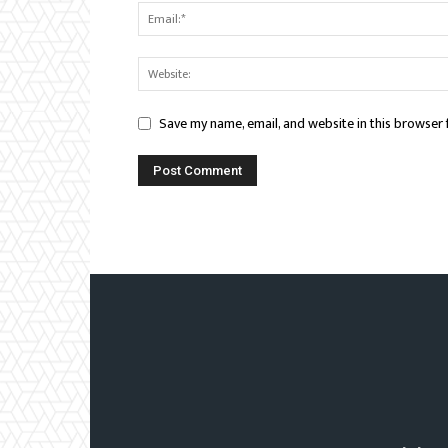
Save my name, email, and website in this browser 