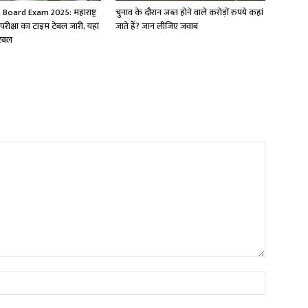
oard Exam 2025: महाराष्ट्र
चुनाव के दौरान जब्त होने वाले करोड़ों रुपये कहां
ं परीक्षा का टाइम टेबल जारी, यहां
जाते हैं? जान लीजिए जवाब
टेबल