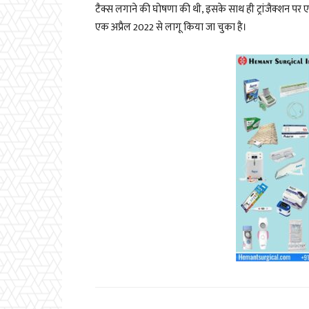
टैक्स लगाने की घोषणा की थी, इसके साथ ही ट्रांजैक्शन 
एक अप्रैल 2022 से लागू किया जा चुका है।