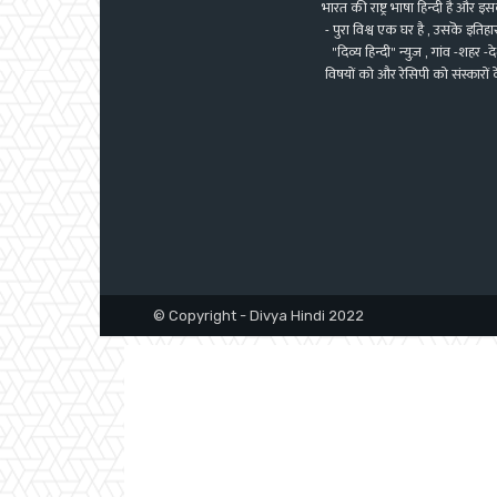
भारत की राष्ट्र भाषा हिन्दी है और
- पुरा विश्व एक घर है , उसकॆ इत
"दिव्य हिन्दी" न्युज़ , गांव -शह
विषयों को और रेसिपी को संस्कारों
© Copyright - Divya Hindi 2022