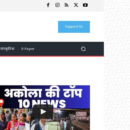
Support Us
 सांस्कृतिक
E-Paper