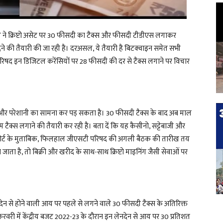
ारमण ने क्रिप्टो असेट पर 30 फीसदी का टैक्स और फीसदी टीडीएस लगाकर
ने की तैयारी की जा रही है। दरअसल, ये तैयारी है बिटक्वाइन समेत सभी
 परिषद इन डिजिटल करेंसियों पर 28 फीसदी की दर से टैक्स लगाने पर विचार
को एक और परेशानी का सामना कर पड़ सकता है। 30 फीसदी टैक्स के बाद अब माल
म टैक्स लगाने की तैयारी कर रही है। बता दें कि यह कैसीनो, सट्टेबाजी और
 रिपोर्ट के मुताबिक, फिलहाल जीएसटी परिषद की अगली बैठक की तारीख तय
 जाता है, तो बिक्री और खरीद के साथ-साथ क्रिप्टो माइनिंग जैसी सेवाओं पर
ेन-देन से होने वाली आय पर पहले से लगने वाले 30 फीसदी टैक्स के अतिरिक्त
ने फरवरी में केंद्रीय बजट 2022-23 के दौरान इन लेनदेन से आय पर 30 प्रतिशत