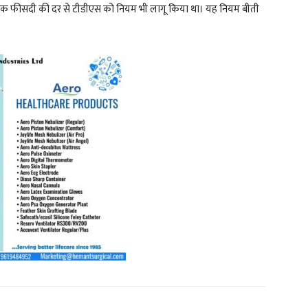
पर एक फीसदी की दर से टीडीएस को नियम भी लागू किया था। यह नियम बीती