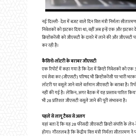
नई दिल्ली- देश में बजट वाले दिन वित्त मंत्री निर्मला सीत
निवेशकों को झटका दिया था, वहीं अब इन्हें एक और झटका दे
क्रिप्टोकरेंसी को जीएसटी के दायरे में लाने की और जीएसटी
कर रही है।
कैसिनो-लॉटरी के बराबर जीएसटी
एक रिपोर्ट में कहा गया है कि देश में क्रिप्टो निवेशकों 
एवं सेवा कर (जीएसटी) परिषद भी क्रिप्टोकरेंसी पर भारी भरक
लॉटरी पर वसूले जाने वाले वर्तमान जीएसटी के बराबर है।
नहीं की गई है। लेकिन, अगर बैठक में यह प्रस्ताव पारित किया
भी 28 प्रतिशत जीएसटी वसूले जाने की पूरी संभावना है।
पहले से लागू टैक्स से अलग
यहां बता दें कि यह 28 फीसदी जीएसटी क्रिप्टो संपत्ति के ल
होगा। गौरतलब है कि केंद्रीय वित्त मंत्री निर्मला सीतारमण 