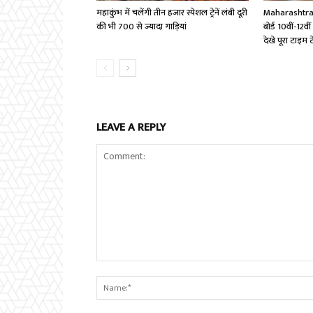
महाकुंभ में चलेंगी तीन हजार स्पेशल ट्रेनें लंबी दूरी
Maharashtra B
की भी 700 से ज्यादा गाड़ियां
बोर्ड 10वीं-12वी
देखे पूरा टाइम 
LEAVE A REPLY