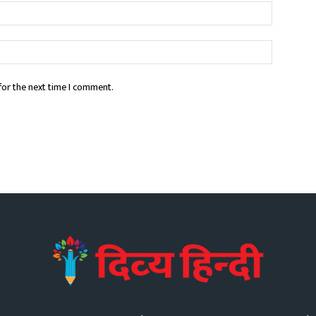
for the next time I comment.