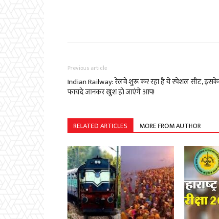
Previous article
Indian Railway: रेलवे शुरू कर रहा है ये स्पेशल सीट, इसके
फायदे जानकर खुश हो जाएंगे आप!
RELATED ARTICLES
MORE FROM AUTHOR