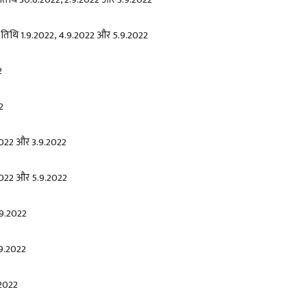
ी तिथि
1.9.2022, 4.9.2022
और
5.9.2022
2
2
2022
और
3.9.2022
2022
और
5.9.2022
.9.2022
9.2022
.2022