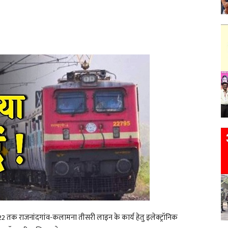
22
तक राजनांदगांव-कलामना तीसरी लाइन के कार्य हेतु इलेक्ट्रॉनिक