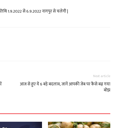
ी तिथि
1.9.2022
से
6.9.2022
नागपुर से चलेगी
|
Next article
ें
आज से हुए ये 6 बड़े बदलाव, जानें आपकी जेब पर कैसे बढ़ गया
बोझ