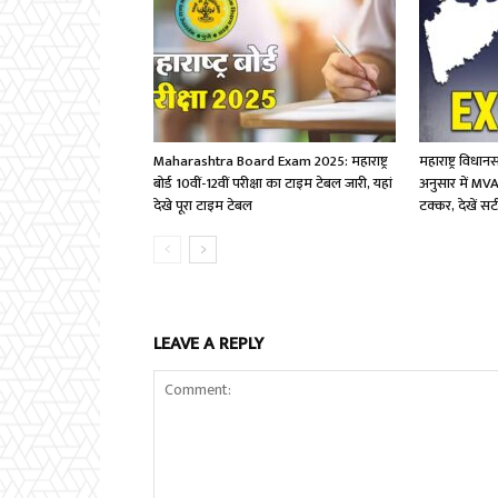
Maharashtra Board Exam 2025: महाराष्ट्र
महाराष्ट्र विधान
बोर्ड 10वीं-12वीं परीक्षा का टाइम टेबल जारी, यहां
अनुसार में MVA
देखे पूरा टाइम टेबल
टक्कर, देखें स
LEAVE A REPLY