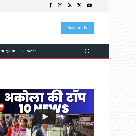
Support Us
 सांस्कृतिक
E-Paper