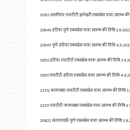
12102
शालीमार-एलटीटी ज्ञानेश्वरी एक्सप्रेस यात्रा आरम्भ क
22846
हटिया-पुणे एक्सप्रेस यात्रा आरम्भ की तिथि
2.9.202
22845
पुणे-हटिया एक्सप्रेस यात्रा आरम्भ की तिथि
4.9.202
12812
हटिया-एलटीटी एक्सप्रेस यात्रा आरम्भ की तिथि
2.9.
12811
एलटीटी-हटिया एक्सप्रेस यात्रा आरम्भ की तिथि
4.9.
22512
कामाख्या-एलटीटी एक्सप्रेस यात्रा आरम्भ की तिथि
3
22511
एलटीटी-कामाख्या एक्सप्रेस यात्रा आरम्भ की तिथि
6.
20822
संतरागाछी-पुणे एक्सप्रेस यात्रा आरम्भ की तिथि
3.9