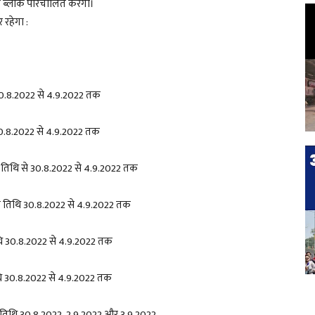
्चर ब्लॉक परिचालित करेगा।
 रहेगा :
0.8.2022
से
4.9.2022
तक
0.8.2022
से
4.9.2022
तक
 तिथि से
30.8.2022
से
4.9.2022
तक
ी तिथि
30.8.2022
से
4.9.2022
तक
थि
30.8.2022
से
4.9.2022
तक
थि
30.8.2022
से
4.9.2022
तक
ी तिथि
30.8.2022, 2.9.2022
और
3.9.2022