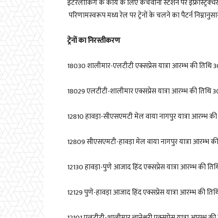
इंटरलॉकिंग के कार्य के लिए कचेवानी स्टेशन पर इंफ्रास्ट्रक
परिणामस्वरूप मध्य रेल पर ट्रेनों के चलने का पैटर्न निम्नानुसार
ट्रेनों का निरस्तीकरण
18030
शालीमार-एलटीटी एक्सप्रेस यात्रा आरम्भ की तिथि
3
18029
एलटीटी-शालीमार एक्सप्रेस यात्रा आरम्भ की तिथि
3
12810
हावड़ा-सीएसएमटी मेल वाया नागपुर यात्रा आरम्भ की
12809
सीएसएमटी-हावड़ा मेल वाया नागपुर यात्रा आरम्भ क
12130
हावड़ा-पुणे आजाद हिंद एक्सप्रेस यात्रा आरम्भ की ति
12129
पुणे-हावड़ा आजाद हिंद एक्सप्रेस यात्रा आरम्भ की ति
12101
एलटीटी-शालीमार ज्ञानेश्वरी एक्सप्रेस यात्रा आरम्भ क