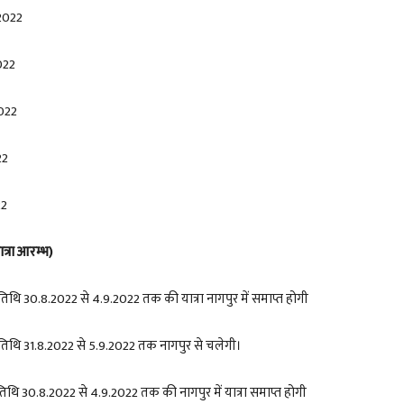
2022
022
022
22
22
ात्रा आरम्भ)
 तिथि
30.8.2022
से
4.9.2022
तक की यात्रा नागपुर में समाप्त होगी
 तिथि
31.8.2022
से
5.9.2022
तक नागपुर से चलेगी।
 तिथि
30.8.2022
से
4.9.2022
तक की नागपुर में यात्रा समाप्त होगी