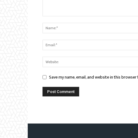
Save my name, email, and website in this browser 