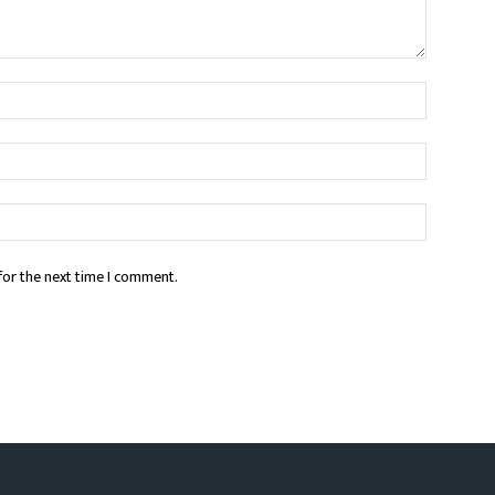
for the next time I comment.