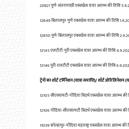
20821
पुणे-संतरागाछी एक्सप्रेस यात्रा आरम्भ की तिथि
5.9.
12849
बिलासपुर-पुणे एक्सप्रेस यात्रा आरम्भ की तिथि
1.9.2
12850
पुणे-बिलासपुर एक्सप्रेस यात्रा आरम्भ की तिथि
2.9.2
12145
एलटीटी-पुरी एक्सप्रेस यात्रा आरम्भ की तिथि
4.9.20
12146
पुरी-एलटीटी एक्सप्रेस यात्रा आरम्भ की तिथि
6.9.20
ट्रेनों का शॉर्ट टर्मिनेशन (यात्रा समाप्ति)/ शॉर्ट ओरिजिनेशन (य
12105
सीएसएमटी-गोंदिया विदर्भ एक्सप्रेस यात्रा आरम्भ की
12106
गोंदिया-सीएसएमटी विदर्भ एक्सप्रेस यात्रा आरम्भ की
11039
कोल्हापुर-गोंदिया महाराष्ट्र एक्सप्रेस यात्रा आरम्भ की