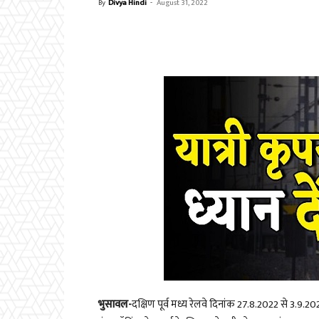
By
Divya Hindi
-
August 31, 2022
भुसावल-
दक्षिण पूर्व मध्य रेलवे दिनांक
27.8.2022
से
3.9.20