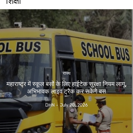
शिक्षा
राज्य
महाराष्ट्र में स्कूल बसों के लिए हाईटेक सुरक्षा नियम लागू,
अभिभावक लाइव ट्रैक कर सकेंगे बस
DHN
-
July 20, 2026