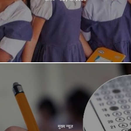
मुख्य न्यूज़