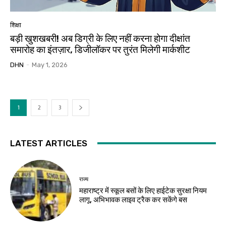
शिक्षा
बड़ी खुशखबरी! अब डिग्री के लिए नहीं करना होगा दीक्षांत
समारोह का इंतज़ार, डिजीलॉकर पर तुरंत मिलेगी मार्कशीट
DHN
-
May 1, 2026
1
2
3
LATEST ARTICLES
राज्य
महाराष्ट्र में स्कूल बसों के लिए हाईटेक सुरक्षा नियम
लागू, अभिभावक लाइव ट्रैक कर सकेंगे बस