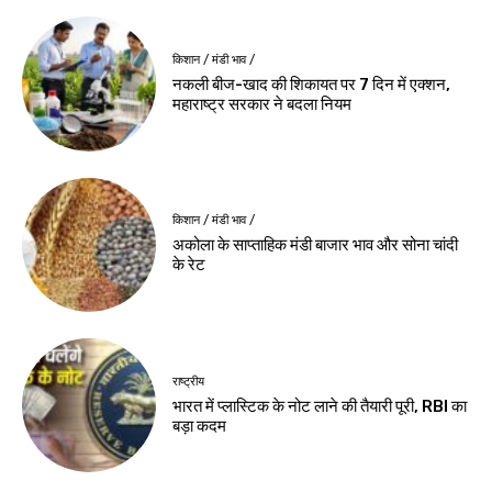
किशान / मंडी भाव /
नकली बीज-खाद की शिकायत पर 7 दिन में एक्शन,
महाराष्ट्र सरकार ने बदला नियम
किशान / मंडी भाव /
अकोला के साप्ताहिक मंडी बाजार भाव और सोना चांदी
के रेट
राष्ट्रीय
भारत में प्लास्टिक के नोट लाने की तैयारी पूरी, RBI का
बड़ा कदम