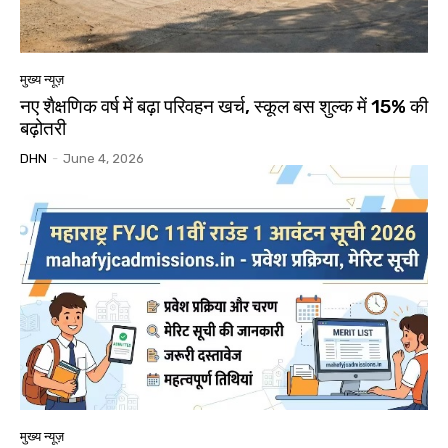
मुख्य न्यूज़
नए शैक्षणिक वर्ष में बढ़ा परिवहन खर्च, स्कूल बस शुल्क में 15% की
बढ़ोतरी
DHN
-
June 4, 2026
मुख्य न्यूज़