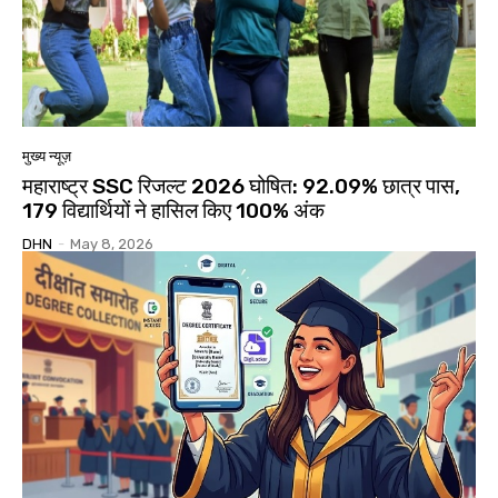
मुख्य न्यूज़
महाराष्ट्र SSC रिजल्ट 2026 घोषित: 92.09% छात्र पास,
179 विद्यार्थियों ने हासिल किए 100% अंक
DHN
-
May 8, 2026