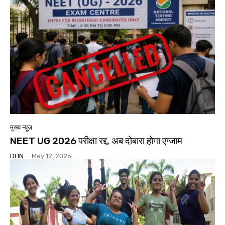
मुख्य न्यूज़
NEET UG 2026 परीक्षा रद्द, अब दोबारा होगा एग्जाम
DHN
-
May 12, 2026