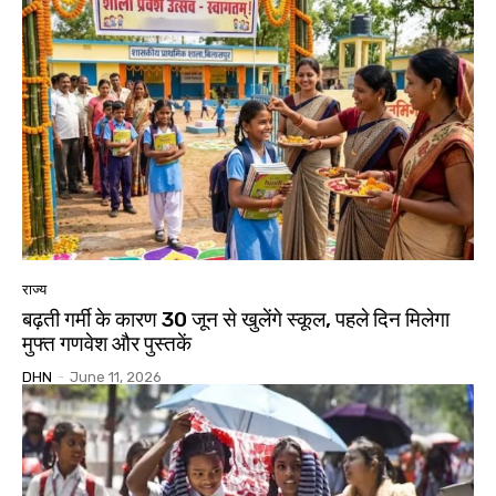
राज्य
बढ़ती गर्मी के कारण 30 जून से खुलेंगे स्कूल, पहले दिन मिलेगा
मुफ्त गणवेश और पुस्तकें
DHN
-
June 11, 2026