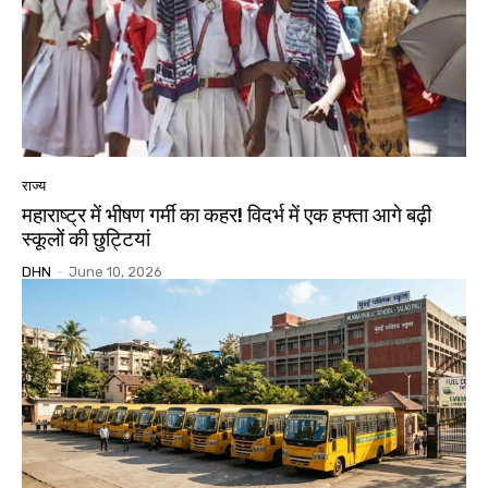
राज्य
महाराष्ट्र में भीषण गर्मी का कहर! विदर्भ में एक हफ्ता आगे बढ़ी
स्कूलों की छुट्टियां
DHN
-
June 10, 2026