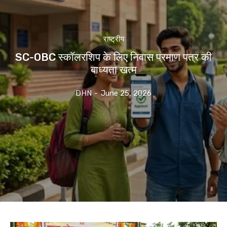
राष्ट्रीय
SC-OBC स्कॉलरशिप के लिए निवास प्रमाण पत्र की
बाध्यता खत्म
DHN
-
June 25, 2026