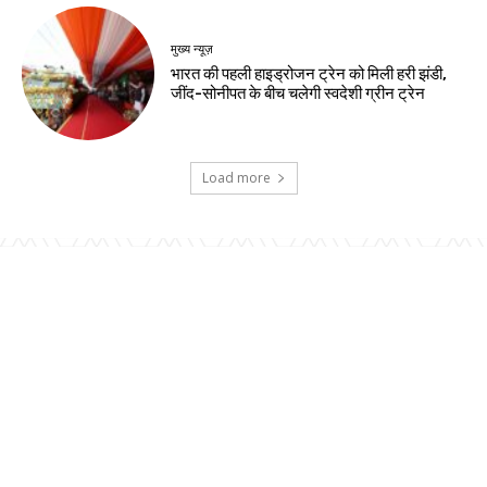
मुख्य न्यूज़
भारत की पहली हाइड्रोजन ट्रेन को मिली हरी झंडी,
जींद-सोनीपत के बीच चलेगी स्वदेशी ग्रीन ट्रेन
Load more