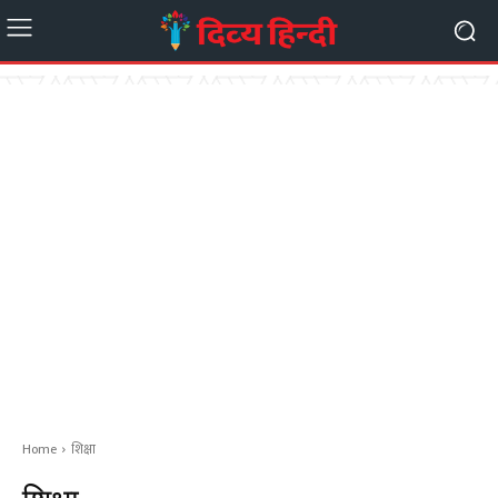
Home
शिक्षा