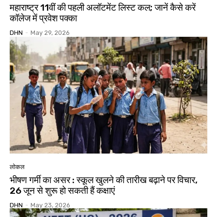
महाराष्ट्र 11वीं की पहली अलॉटमेंट लिस्ट कल; जानें कैसे करें
कॉलेज में प्रवेश पक्का
DHN
-
May 29, 2026
लोकल
भीषण गर्मी का असर : स्कूल खुलने की तारीख बढ़ाने पर विचार,
26 जून से शुरू हो सकती हैं कक्षाएं
DHN
-
May 23, 2026