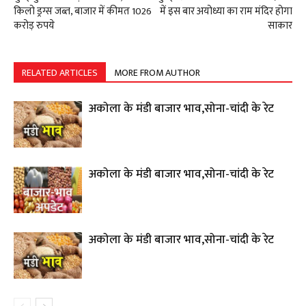
किलो ड्रग्स जब्त, बाजार में कीमत 1026
में इस बार अयोध्या का राम मंदिर होगा
करोड़ रुपये
साकार
RELATED ARTICLES
MORE FROM AUTHOR
अकोला के मंडी बाजार भाव,सोना-चांदी के रेट
अकोला के मंडी बाजार भाव,सोना-चांदी के रेट
अकोला के मंडी बाजार भाव,सोना-चांदी के रेट