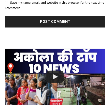
Save my name, email, and website in this browser for the next time
I comment.