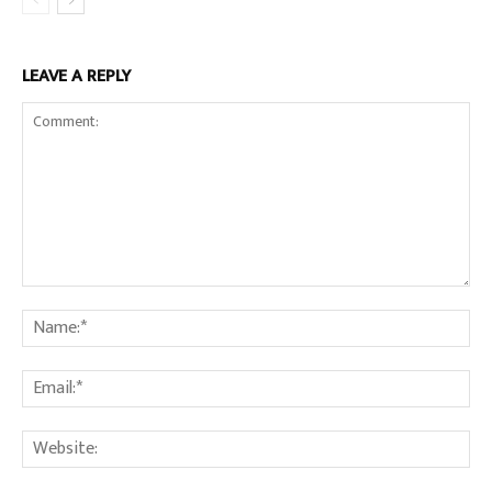
LEAVE A REPLY